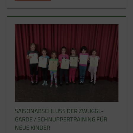
SAISONABSCHLUSS DER ZWUGGL-
GARDE / SCHNUPPERTRAINING FÜR
NEUE KINDER