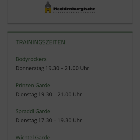
TRAININGSZEITEN
Bodyrockers
Donnerstag 19.30 – 21.00 Uhr
Prinzen Garde
Dienstag 19.30 – 21.00 Uhr
Spraddl Garde
Dienstag 17.30 – 19.30 Uhr
Wichtel Garde