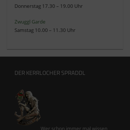
Donnerstag 17.30 – 19.00 Uhr
Zwuggl Garde
Samstag 10.00 – 11.30 Uhr
DER KERRLOCHER SPRADDL
Wer schon immer mal wissen