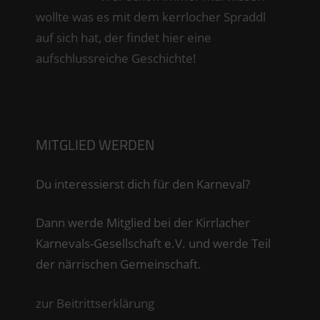
wollte was es mit dem kerrlocher Spraddl
auf sich hat, der findet hier eine
aufschlussreiche Geschichte!
MITGLIED WERDEN
Du interessierst dich für den Karneval?
Dann werde Mitglied bei der Kirrlacher
Karnevals-Gesellschaft e.V. und werde Teil
der närrischen Gemeinschaft.
zur Beitrittserklärung