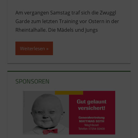
Am vergangen Samstag traf sich die Zwuggl
Garde zum letzten Training vor Ostern in der
Rheintalhalle. Die Mädels und Jungs
Weiterlesen
SPONSOREN