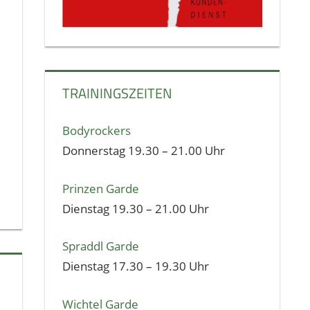
TRAININGSZEITEN
Bodyrockers
Donnerstag 19.30 – 21.00 Uhr
Prinzen Garde
Dienstag 19.30 – 21.00 Uhr
Spraddl Garde
Dienstag 17.30 – 19.30 Uhr
Wichtel Garde