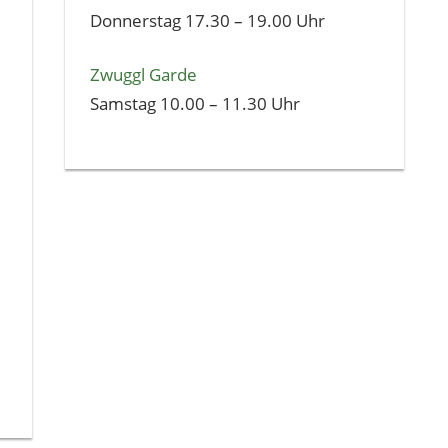
Donnerstag 17.30 – 19.00 Uhr
Zwuggl Garde
Samstag 10.00 – 11.30 Uhr