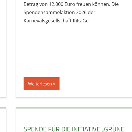
Betrag von 12.000 Euro freuen können. Die
Spendensammelaktion 2026 der
Karnevalsgesellschaft KiKaGe
Weiterlesen
SPENDE FÜR DIE INITIATIVE „GRÜNE