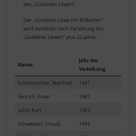
des „Goldenen Löwen“.
Der „Goldener Löwe mit Brillanten“
wird verliehen nach Verleihung des
„Goldener Löwen“ plus 22 Jahre.
Jahr der
Name
Verleihung
Schuhmacher, Manfred
1981
Fenrich, Erwin
1982
Lehn, Kurt
1983
Schweikert, Ursula
1984