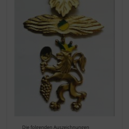
Die folgenden Auszeichnungen