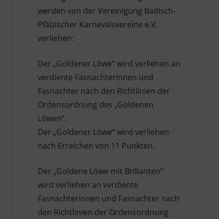
werden von der Vereinigung Badisch-
Pfälzischer Karnevalsvereine e.V.
verliehen:
Der „Goldener Löwe“ wird verliehen an
verdiente Fasnachterinnen und
Fasnachter nach den Richtlinien der
Ordensordnung des „Goldenen
Löwen“.
Der „Goldener Löwe“ wird verliehen
nach Erreichen von 11 Punkten.
Der „Goldene Löwe mit Brillanten“
wird verliehen an verdiente
Fasnachterinnen und Fasnachter nach
den Richtlinien der Ordensordnung