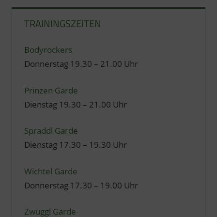
TRAININGSZEITEN
Bodyrockers
Donnerstag 19.30 – 21.00 Uhr
Prinzen Garde
Dienstag 19.30 – 21.00 Uhr
Spraddl Garde
Dienstag 17.30 – 19.30 Uhr
Wichtel Garde
Donnerstag 17.30 – 19.00 Uhr
Zwuggl Garde