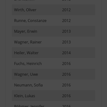
Wirth, Oliver
2012
Runne, Constanze
2012
Mayer, Erwin
2013
Wagner, Rainer
2013
Heiler, Walter
2014
Fuchs, Heinrich
2016
Wagner, Uwe
2016
Neumann, Sofia
2016
Klein, Lukas
2016
Böhmer, Jennifer
2016