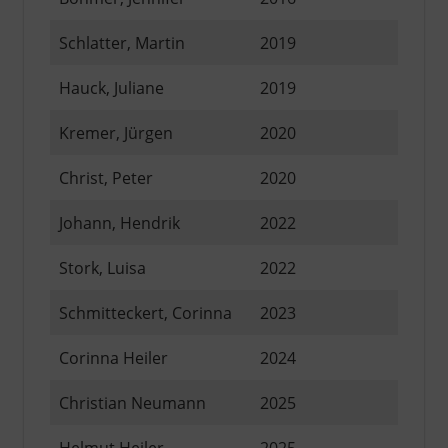
Schlatter, Martin
2019
Hauck, Juliane
2019
Kremer, Jürgen
2020
Christ, Peter
2020
Johann, Hendrik
2022
Stork, Luisa
2022
Schmitteckert, Corinna
2023
Corinna Heiler
2024
Christian Neumann
2025