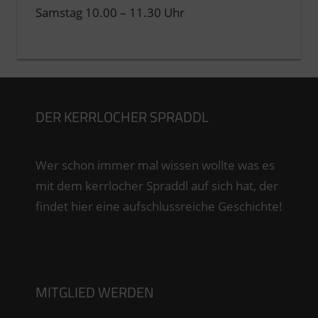
Samstag 10.00 – 11.30 Uhr
DER KERRLOCHER SPRADDL
Wer schon immer mal wissen wollte was es
mit dem kerrlocher Spraddl auf sich hat, der
findet hier eine aufschlussreiche Geschichte!
MITGLIED WERDEN