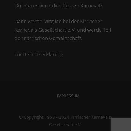
Du interessierst dich für den Karneval?
Dann werde Mitglied bei der Kirrlacher
Karnevals-Gesellschaft e.V. und werde Teil
der närrischen Gemeinschaft.
zur Beitrittserklärung
IMPRESSUM
© Copyright 1958 - 2024 Kirrlacher Karnevals-
Gesellschaft e.V.