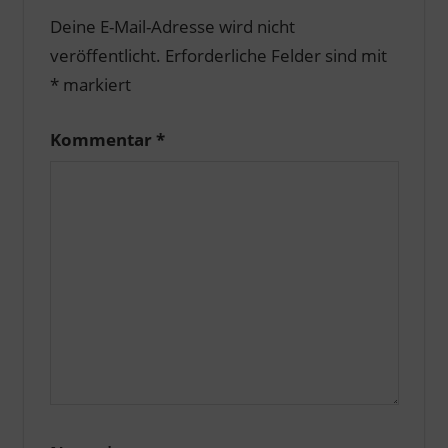
Deine E-Mail-Adresse wird nicht
veröffentlicht.
Erforderliche Felder sind mit
*
markiert
Kommentar
*