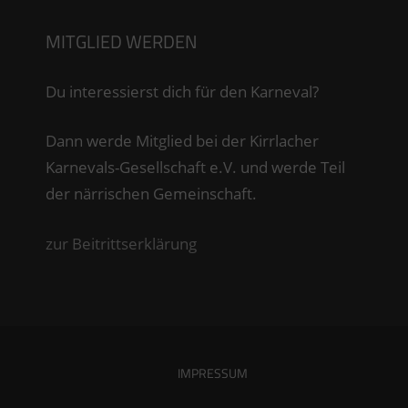
MITGLIED WERDEN
Du interessierst dich für den Karneval?
Dann werde Mitglied bei der Kirrlacher
Karnevals-Gesellschaft e.V. und werde Teil
der närrischen Gemeinschaft.
zur Beitrittserklärung
IMPRESSUM