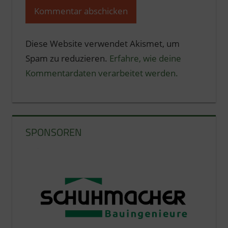
Diese Website verwendet Akismet, um
Spam zu reduzieren.
Erfahre, wie deine
Kommentardaten verarbeitet werden.
SPONSOREN