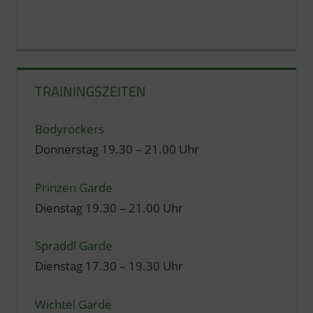
TRAININGSZEITEN
Bodyrockers
Donnerstag 19.30 – 21.00 Uhr
Prinzen Garde
Dienstag 19.30 – 21.00 Uhr
Spraddl Garde
Dienstag 17.30 – 19.30 Uhr
Wichtel Garde