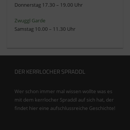
Donnerstag 17.30 – 19.00 Uhr
Zwuggl Garde
Samstag 10.00 – 11.30 Uhr
DER KERRLOCHER SPRADDL
Wer schon immer mal wissen wollte was es
mit dem kerrlocher Spraddl auf sich hat, der
findet hier eine aufschlussreiche Geschichte!