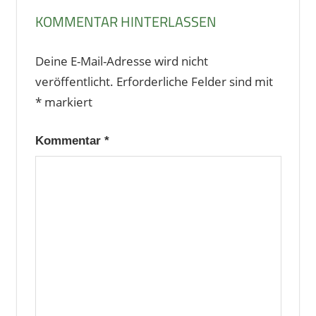
KOMMENTAR HINTERLASSEN
Deine E-Mail-Adresse wird nicht
veröffentlicht.
Erforderliche Felder sind mit
*
markiert
Kommentar
*