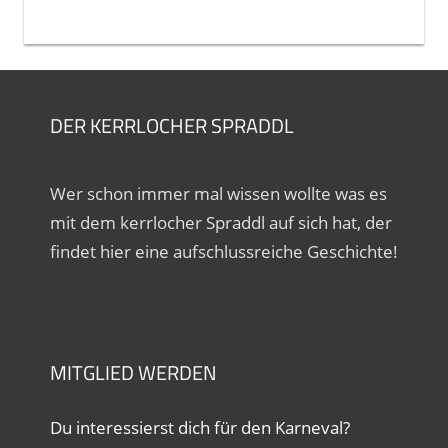
DER KERRLOCHER SPRADDL
Wer schon immer mal wissen wollte was es
mit dem kerrlocher Spraddl auf sich hat, der
findet hier eine aufschlussreiche Geschichte!
MITGLIED WERDEN
Du interessierst dich für den Karneval?