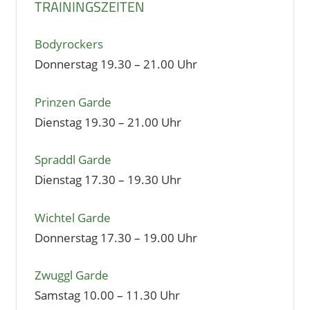
TRAININGSZEITEN
Bodyrockers
Donnerstag 19.30 – 21.00 Uhr
Prinzen Garde
Dienstag 19.30 – 21.00 Uhr
Spraddl Garde
Dienstag 17.30 – 19.30 Uhr
Wichtel Garde
Donnerstag 17.30 – 19.00 Uhr
Zwuggl Garde
Samstag 10.00 – 11.30 Uhr