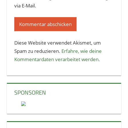
via E-Mail.
Diese Website verwendet Akismet, um
Spam zu reduzieren.
Erfahre, wie deine
Kommentardaten verarbeitet werden.
SPONSOREN