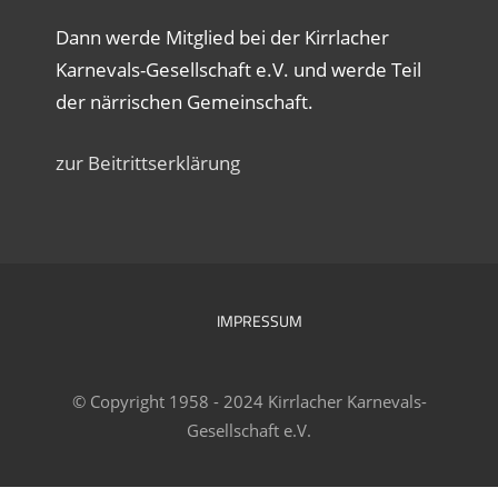
Dann werde Mitglied bei der Kirrlacher
Karnevals-Gesellschaft e.V. und werde Teil
der närrischen Gemeinschaft.
zur Beitrittserklärung
IMPRESSUM
© Copyright 1958 - 2024 Kirrlacher Karnevals-
Gesellschaft e.V.