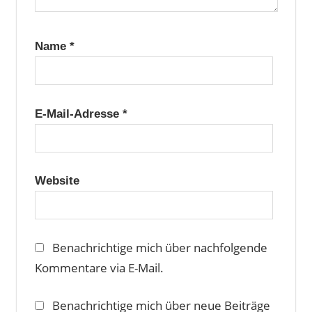
Name
*
E-Mail-Adresse
*
Website
Benachrichtige mich über nachfolgende
Kommentare via E-Mail.
Benachrichtige mich über neue Beiträge