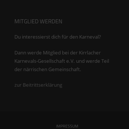
MITGLIED WERDEN
Du interessierst dich für den Karneval?
Dann werde Mitglied bei der Kirrlacher
Karnevals-Gesellschaft e.V. und werde Teil
der närrischen Gemeinschaft.
zur Beitrittserklärung
IMPRESSUM