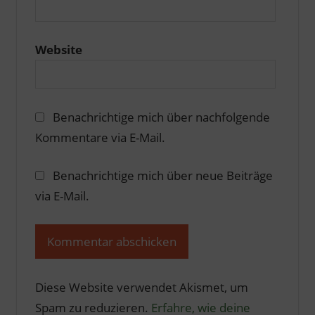
Website
Benachrichtige mich über nachfolgende
Kommentare via E-Mail.
Benachrichtige mich über neue Beiträge
via E-Mail.
Diese Website verwendet Akismet, um
Spam zu reduzieren.
Erfahre, wie deine