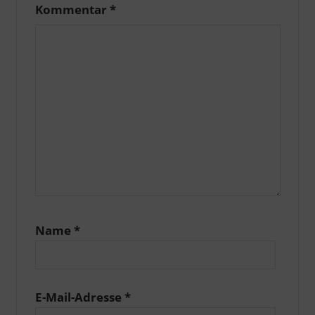
Kommentar
*
Name
*
E-Mail-Adresse
*