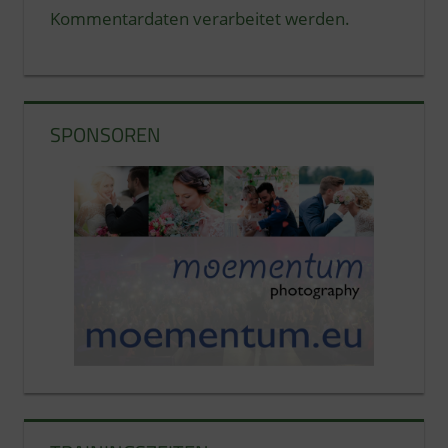
Kommentardaten verarbeitet werden.
SPONSOREN