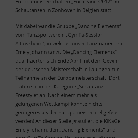
Europameisterschaften „EuroDance2017“ im
Schautanzen in Zonhoven in Belgien statt.
Mit dabei war die Gruppe „Dancing Elements“
vom Tanzsportverein „GymTa-Session
Altlussheim“, in welcher unser Tanzmariechen
Emely Johann tanzt. Die „Dancing Elements“
qualifizierten sich Ende April mit dem Gewinn
der deutschen Meisterschaft in Lauingen zur
Teilnahme an der Europameisterschaft. Dort
traten sie in der Kategorie „Schautanz
Freestyle“ an. Nach einem mehr als
gelungenen Wettkampf konnte nichts
geringeres als der Europameistertitel gefeiert
werden! An dieser Stelle gratuliert die KiKaGe
Emely Johann, den „Dancing Elements“ und