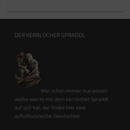
DER KERRLOCHER SPRADDL
Wer schon immer mal wissen
wollte was es mit dem kerrlocher Spraddl
auf sich hat, der findet hier eine
aufschlussreiche Geschichte!