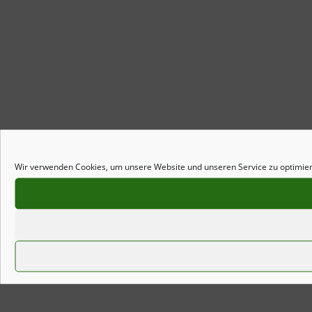
Wir verwenden Cookies, um unsere Website und unseren Service zu optimie