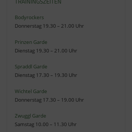
TRAININGSZEITEN
Bodyrockers
Donnerstag 19.30 – 21.00 Uhr
Prinzen Garde
Dienstag 19.30 – 21.00 Uhr
Spraddl Garde
Dienstag 17.30 – 19.30 Uhr
Wichtel Garde
Donnerstag 17.30 – 19.00 Uhr
Zwuggl Garde
Samstag 10.00 – 11.30 Uhr