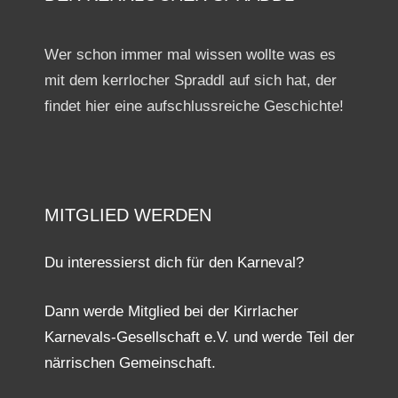
Wer schon immer mal wissen wollte was es
mit dem kerrlocher Spraddl auf sich hat, der
findet hier eine aufschlussreiche Geschichte!
MITGLIED WERDEN
Du interessierst dich für den Karneval?
Dann werde Mitglied bei der Kirrlacher
Karnevals-Gesellschaft e.V. und werde Teil der
närrischen Gemeinschaft.