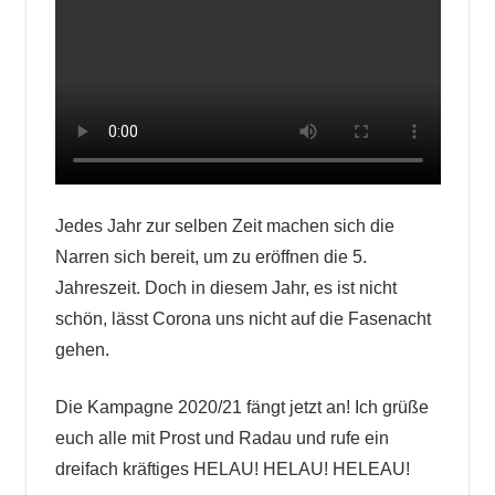
Jedes Jahr zur selben Zeit machen sich die
Narren sich bereit, um zu eröffnen die 5.
Jahreszeit. Doch in diesem Jahr, es ist nicht
schön, lässt Corona uns nicht auf die Fasenacht
gehen.
Die Kampagne 2020/21 fängt jetzt an! Ich grüße
euch alle mit Prost und Radau und rufe ein
dreifach kräftiges HELAU! HELAU! HELEAU!