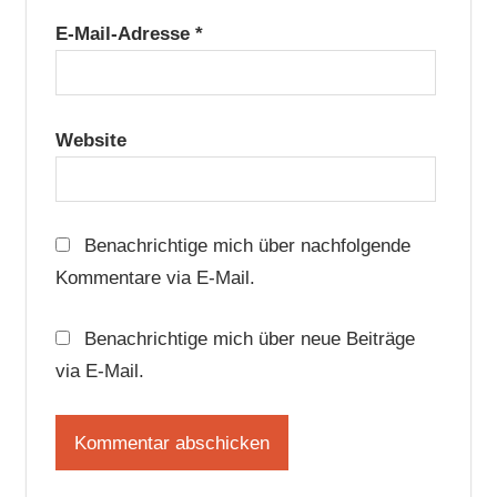
E-Mail-Adresse
*
Website
Benachrichtige mich über nachfolgende
Kommentare via E-Mail.
Benachrichtige mich über neue Beiträge
via E-Mail.