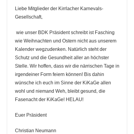
Liebe Mitglieder der Kirrlacher Karnevals-
Gesellschaft,
wie unser BDK Präsident schreibt ist Fasching
wie Weihnachten und Ostern nicht aus unserem
Kalender wegzudenken. Natürlich steht der
Schutz und die Gesundheit aller an höchster
Stelle. Wir hoffen, dass wir die närrischen Tage in
irgendeiner Form feiern können! Bis dahin
wünsche ich euch im Sinne der KiKaGe allen
wohl und niemand Weh, bleibt gesund, die
Fasenacht der KiKaGe! HELAU!
Euer Präsident
Christian Neumann