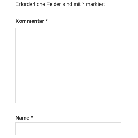
Erforderliche Felder sind mit
*
markiert
Kommentar
*
Name
*