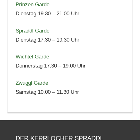
Prinzen Garde
Dienstag 19.30 – 21.00 Uhr
Spraddl Garde
Dienstag 17.30 – 19.30 Uhr
Wichtel Garde
Donnerstag 17.30 – 19.00 Uhr
Zwuggl Garde
Samstag 10.00 – 11.30 Uhr
DER KERRLOCHER SPRADDL