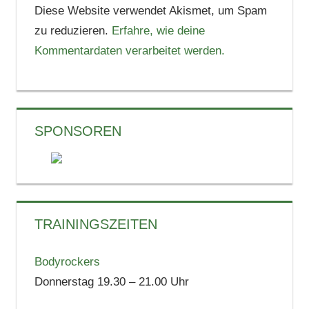
Diese Website verwendet Akismet, um Spam
zu reduzieren.
Erfahre, wie deine
Kommentardaten verarbeitet werden.
SPONSOREN
TRAININGSZEITEN
Bodyrockers
Donnerstag 19.30 – 21.00 Uhr