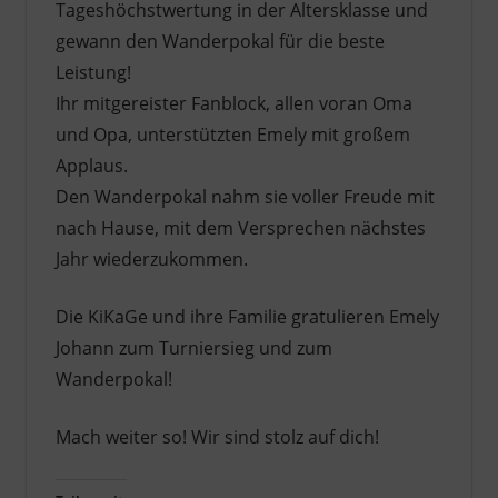
Tageshöchstwertung in der Altersklasse und
gewann den Wanderpokal für die beste
Leistung!
Ihr mitgereister Fanblock, allen voran Oma
und Opa, unterstützten Emely mit großem
Applaus.
Den Wanderpokal nahm sie voller Freude mit
nach Hause, mit dem Versprechen nächstes
Jahr wiederzukommen.
Die KiKaGe und ihre Familie gratulieren Emely
Johann zum Turniersieg und zum
Wanderpokal!
Mach weiter so! Wir sind stolz auf dich!