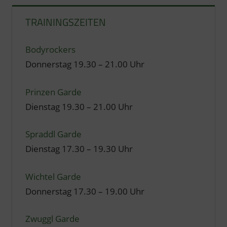
TRAININGSZEITEN
Bodyrockers
Donnerstag 19.30 – 21.00 Uhr
Prinzen Garde
Dienstag 19.30 – 21.00 Uhr
Spraddl Garde
Dienstag 17.30 – 19.30 Uhr
Wichtel Garde
Donnerstag 17.30 – 19.00 Uhr
Zwuggl Garde