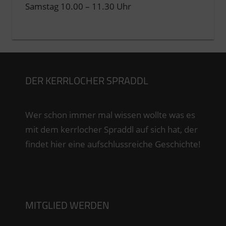
Samstag 10.00 – 11.30 Uhr
DER KERRLOCHER SPRADDL
Wer schon immer mal wissen wollte was es
mit dem kerrlocher Spraddl auf sich hat, der
findet hier eine aufschlussreiche Geschichte!
MITGLIED WERDEN