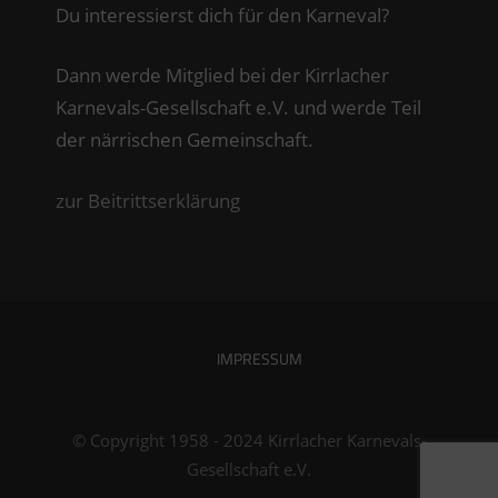
Du interessierst dich für den Karneval?
Dann werde Mitglied bei der Kirrlacher
Karnevals-Gesellschaft e.V. und werde Teil
der närrischen Gemeinschaft.
zur Beitrittserklärung
IMPRESSUM
© Copyright 1958 - 2024 Kirrlacher Karnevals-
Gesellschaft e.V.