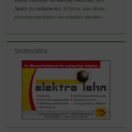
Spam zu reduzieren.
Erfahre, wie deine
Kommentardaten verarbeitet werden.
SPONSOREN