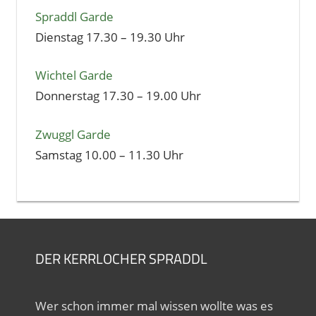
Spraddl Garde
Dienstag 17.30 – 19.30 Uhr
Wichtel Garde
Donnerstag 17.30 – 19.00 Uhr
Zwuggl Garde
Samstag 10.00 – 11.30 Uhr
DER KERRLOCHER SPRADDL
Wer schon immer mal wissen wollte was es