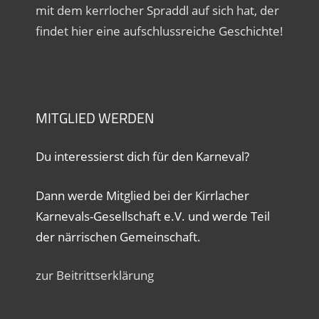
mit dem kerrlocher Spraddl auf sich hat, der
findet hier eine aufschlussreiche Geschichte!
MITGLIED WERDEN
Du interessierst dich für den Karneval?
Dann werde Mitglied bei der Kirrlacher
Karnevals-Gesellschaft e.V. und werde Teil
der närrischen Gemeinschaft.
zur Beitrittserklärung