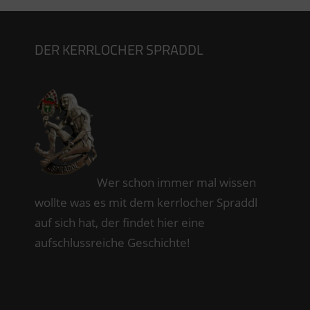
DER KERRLOCHER SPRADDL
Wer schon immer mal wissen
wollte was es mit dem kerrlocher Spraddl
auf sich hat, der findet hier eine
aufschlussreiche Geschichte!