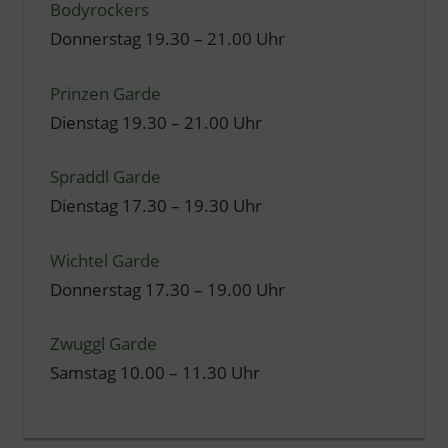
Bodyrockers
Donnerstag 19.30 – 21.00 Uhr
Prinzen Garde
Dienstag 19.30 – 21.00 Uhr
Spraddl Garde
Dienstag 17.30 – 19.30 Uhr
Wichtel Garde
Donnerstag 17.30 – 19.00 Uhr
Zwuggl Garde
Samstag 10.00 – 11.30 Uhr