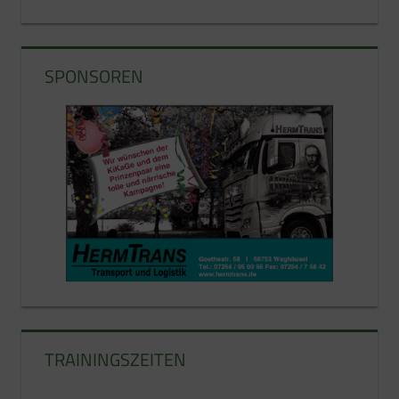
SPONSOREN
TRAININGSZEITEN