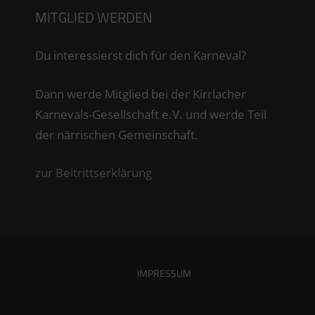
MITGLIED WERDEN
Du interessierst dich für den Karneval?
Dann werde Mitglied bei der Kirrlacher
Karnevals-Gesellschaft e.V. und werde Teil
der närrischen Gemeinschaft.
zur Beitrittserklärung
IMPRESSUM