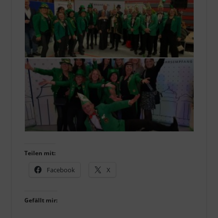
Teilen mit:
Facebook
X
Gefällt mir: