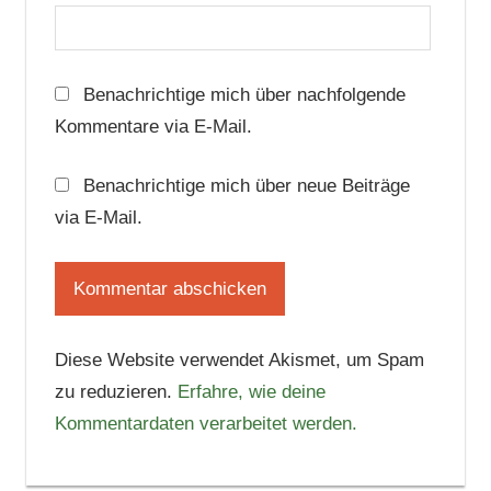
Benachrichtige mich über nachfolgende
Kommentare via E-Mail.
Benachrichtige mich über neue Beiträge
via E-Mail.
Diese Website verwendet Akismet, um Spam
zu reduzieren.
Erfahre, wie deine
Kommentardaten verarbeitet werden.