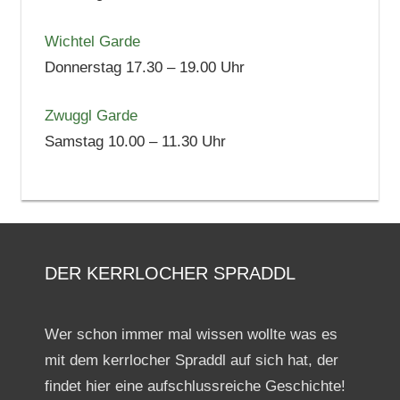
Wichtel Garde
Donnerstag 17.30 – 19.00 Uhr
Zwuggl Garde
Samstag 10.00 – 11.30 Uhr
DER KERRLOCHER SPRADDL
Wer schon immer mal wissen wollte was es
mit dem kerrlocher Spraddl auf sich hat, der
findet hier eine aufschlussreiche Geschichte!