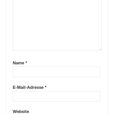
Name
*
E-Mail-Adresse
*
Website