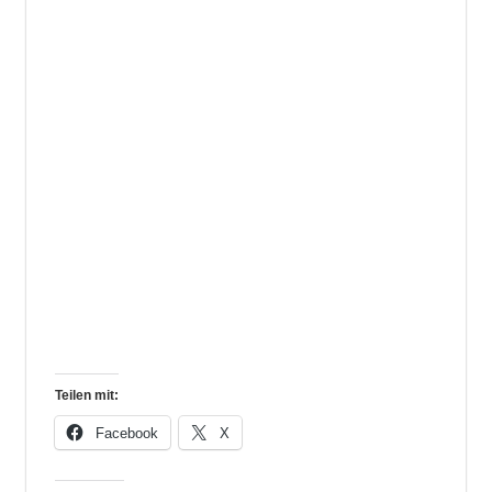
Teilen mit:
Facebook
X