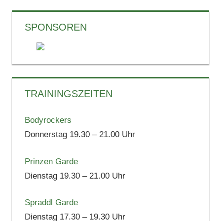
SPONSOREN
TRAININGSZEITEN
Bodyrockers
Donnerstag 19.30 – 21.00 Uhr
Prinzen Garde
Dienstag 19.30 – 21.00 Uhr
Spraddl Garde
Dienstag 17.30 – 19.30 Uhr