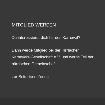
MITGLIED WERDEN
Du interessierst dich für den Karneval?
Dann werde Mitglied bei der Kirrlacher
Karnevals-Gesellschaft e.V. und werde Teil der
närrischen Gemeinschaft.
zur Beitrittserklärung