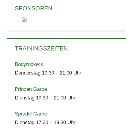
SPONSOREN
TRAININGSZEITEN
Bodyrockers
Donnerstag 19.30 – 21.00 Uhr
Prinzen Garde
Dienstag 19.30 – 21.00 Uhr
Spraddl Garde
Dienstag 17.30 – 19.30 Uhr