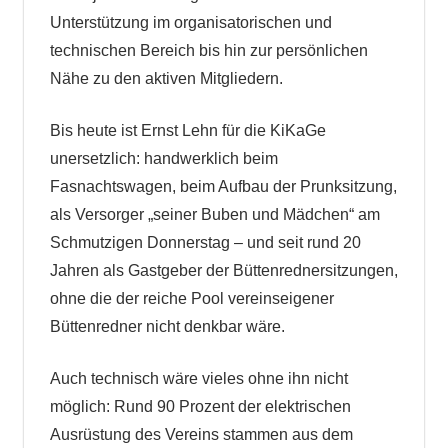
Unterstützung im organisatorischen und
technischen Bereich bis hin zur persönlichen
Nähe zu den aktiven Mitgliedern.
Bis heute ist Ernst Lehn für die KiKaGe
unersetzlich: handwerklich beim
Fasnachtswagen, beim Aufbau der Prunksitzung,
als Versorger „seiner Buben und Mädchen“ am
Schmutzigen Donnerstag – und seit rund 20
Jahren als Gastgeber der Büttenrednersitzungen,
ohne die der reiche Pool vereinseigener
Büttenredner nicht denkbar wäre.
Auch technisch wäre vieles ohne ihn nicht
möglich: Rund 90 Prozent der elektrischen
Ausrüstung des Vereins stammen aus dem