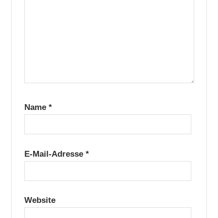
Name
*
E-Mail-Adresse
*
Website