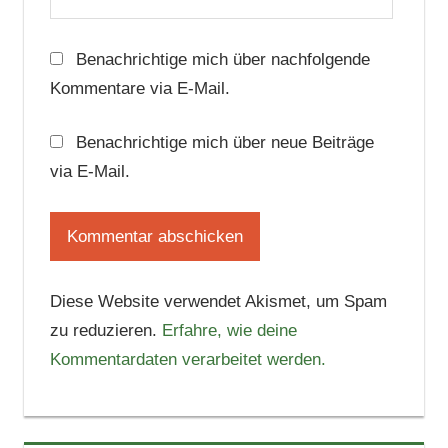
Benachrichtige mich über nachfolgende
Kommentare via E-Mail.
Benachrichtige mich über neue Beiträge
via E-Mail.
Diese Website verwendet Akismet, um Spam
zu reduzieren.
Erfahre, wie deine
Kommentardaten verarbeitet werden.