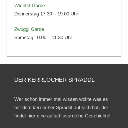
Wichtel Garde
Donnerstag 17.30 – 19.00 Uhr
Zwuggl Garde
Samstag 10.00 – 11.30 Uhr
DER KERRLOCHER SPRADDL
Wer schon immer mal wissen wollte was es
mit dem kerrlocher Spraddl auf sich hat, der
findet hier eine aufschlussreiche Geschichte!