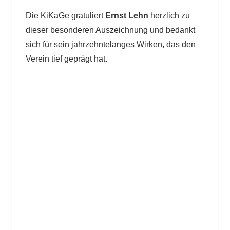
Die KiKaGe gratuliert
Ernst Lehn
herzlich zu
dieser besonderen Auszeichnung und bedankt
sich für sein jahrzehntelanges Wirken, das den
Verein tief geprägt hat.