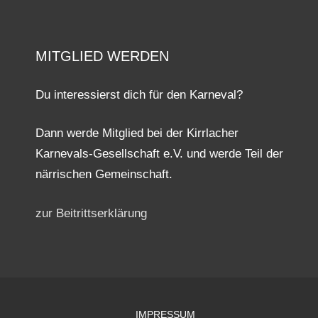
MITGLIED WERDEN
Du interessierst dich für den Karneval?
Dann werde Mitglied bei der Kirrlacher
Karnevals-Gesellschaft e.V. und werde Teil der
närrischen Gemeinschaft.
zur Beitrittserklärung
IMPRESSUM