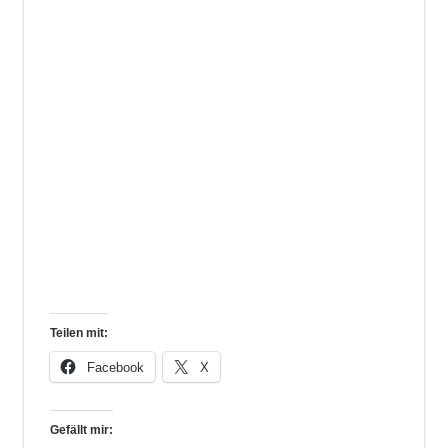
Teilen mit:
Facebook
X
Gefällt mir: