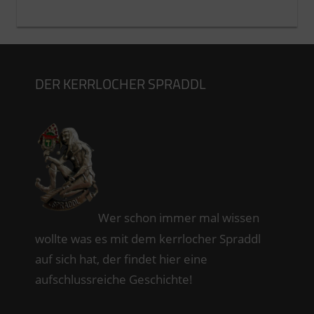
DER KERRLOCHER SPRADDL
Wer schon immer mal wissen
wollte was es mit dem kerrlocher Spraddl
auf sich hat, der findet hier eine
aufschlussreiche Geschichte!