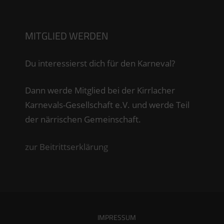
MITGLIED WERDEN
Du interessierst dich für den Karneval?
Dann werde Mitglied bei der Kirrlacher
Karnevals-Gesellschaft e.V. und werde Teil
der närrischen Gemeinschaft.
zur Beitrittserklärung
IMPRESSUM